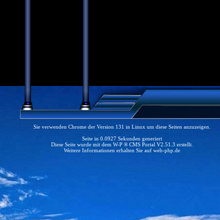
Sie verwenden Chrome der Version 131 in Linux um diese Seiten anzuzeigen.
Seite in 0.0927 Sekunden generiert
Diese Seite wurde mit dem W-P ® CMS Portal V2.51.3 erstellt.
Weitere Informationen erhalten Sie auf
web-php.de